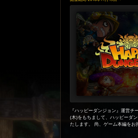
『ハッピーダンジョン』運営チーム
(木)をもちまして、ハッピーダ
たします。 尚、ゲーム本編をお