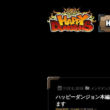
11月 8, 2018
メンテナン
ハッピーダンジョン本編
ます
開催期間: 2018年11月15日 ～