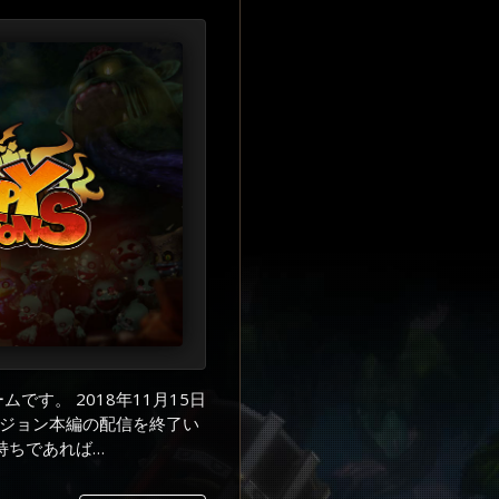
です。 2018年11月15日
ンジョン本編の配信を終了い
持ちであれば…