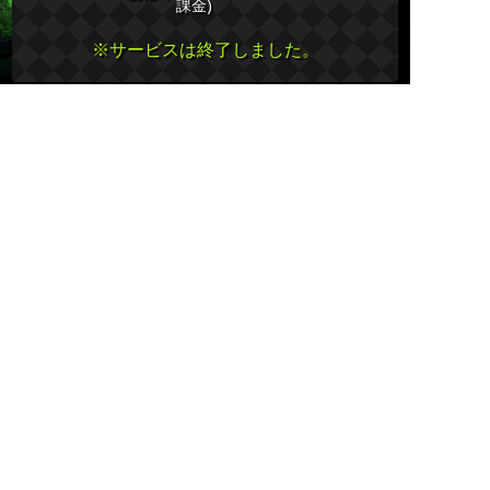
課金)
※サービスは終了しました。