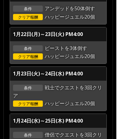
アンデッドを50体倒す
条件
ハッピージュエル20個
クリア報酬
1月22日(月)～23日(火) PM4:00
ビーストを3体倒す
条件
ハッピージュエル20個
クリア報酬
1月23日(火)～24日(水) PM4:00
戦士でクエストを3回クリ
条件
ア
ハッピージュエル20個
クリア報酬
1月24日(水)～25日(木) PM4:00
僧侶でクエストを3回クリ
条件