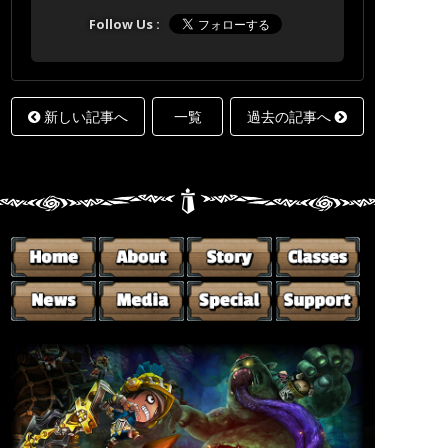
新しい記事へ
一覧
過去の記事へ