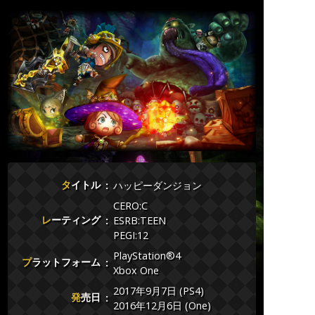
タイトル
ハッピーダンジョン
CERO:C
レーティング
ESRB:TEEN
PEGI:12
PlayStation®4
プラットフォーム
Xbox One
2017年9月7日 (PS4)
発売日
2016年12月6日 (One)