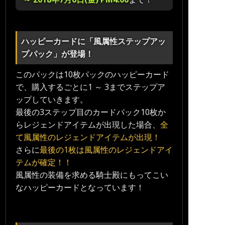
ハッピーカードに「風属性ステップアッ
プパック」が登場！
このパックは10枚パックのハッピーカード
で、購入するごとに1 ～ 3までステップア
ップしていきます。
最後の3ステップ目のカードパック10枚か
らレジェンドアイテムが出現した場合、
全
て風属性のレジェンドアイテムが出現！
さらに
最後の1枚は風属性のレジェンドアイ
テムが確定！！
風属性の装備を求める騎士殿にもってこい
なハッピーカードとなっています！