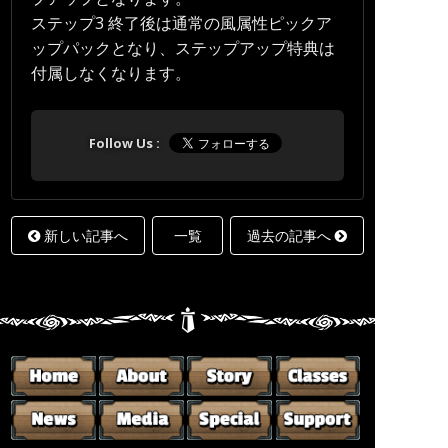
ステップ3 終了後は通常の風属性ピックア
ップパックとなり、ステップアップ特典は
付属しなくなります。
新しい記事へ
一覧
過去の記事へ