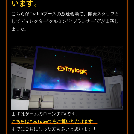
います。
こちらがTwitchブースの放送会場で、開発スタッフと
してディレクター”クルミン”とプランナー”K”が出演し
ました。
まずはゲームのローンチPVです。
こちらはYoutubeでもご覧いただけます！
すでにご覧になった方も多いと思います！