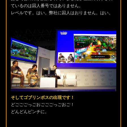
ているのは囚人番号ではありません。
レベルです。はい。弊社に囚人はおりません。はい。
そしてゴブリンボスの出現です！
どごごごっごおごごごっごおご！
どんどんピンチに。