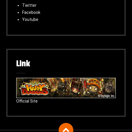
Twitter
Facebook
Youtube
Link
Official Site