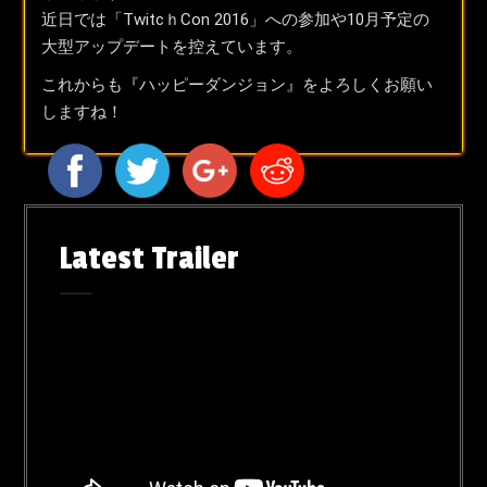
近日では「TwitcｈCon 2016」への参加や10月予定の
大型アップデートを控えています。
これからも『ハッピーダンジョン』をよろしくお願い
しますね！
Latest Trailer