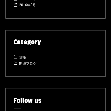
2016年8月
Category
攻略
開発ブログ
Follow us