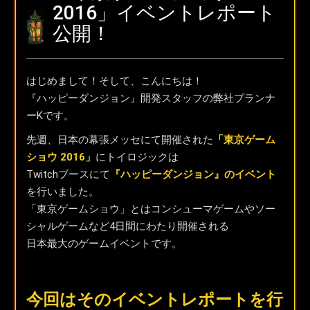
2016」イベントレポート
公開！
はじめまして！そして、こんにちは！
『ハッピーダンジョン』開発スタッフの弊社プランナ
ーKです。
先週、日本の幕張メッセにて開催された
「東京ゲーム
ショウ 2016」
にトイロジックは
Twitchブースにて
『ハッピーダンジョン』のイベント
を行いました。
「東京ゲームショウ」とはコンシューマゲームやソー
シャルゲームなど4日間にわたり開催される
日本最大のゲームイベントです。
今回はそのイベントレポートを行