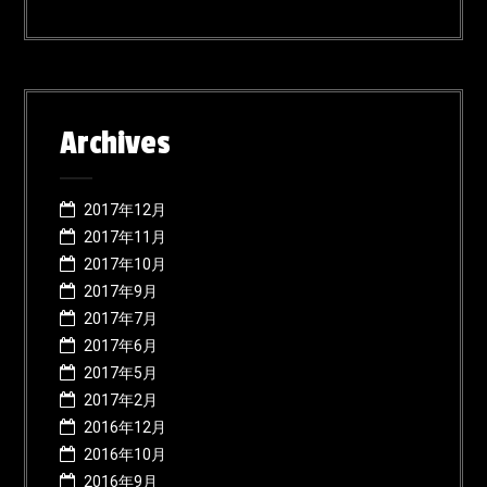
Archives
2017年12月
2017年11月
2017年10月
2017年9月
2017年7月
2017年6月
2017年5月
2017年2月
2016年12月
2016年10月
2016年9月