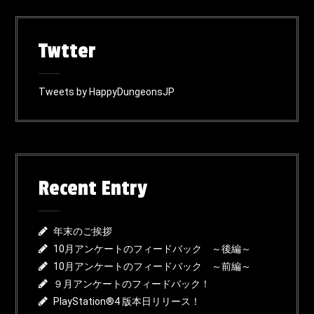
Twtter
Tweets by HappyDungeonsJP
Recent Entry
年末のご挨拶
10月アンケートのフィードバック ～後編～
10月アンケートのフィードバック ～前編～
９月アンケートのフィードバック！
PlayStation®4 版本日リリース！