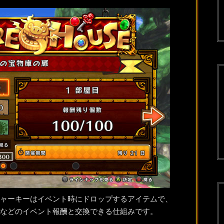
ャーキーはイベント時にドロップするアイテムで、
などのイベント報酬と交換できる仕組みです。