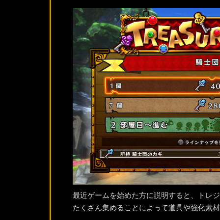
最近ゲームを始めた方に説明すると、トレジ
たくさん集めることによって道具や強化素材