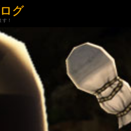
ブログ
ます！