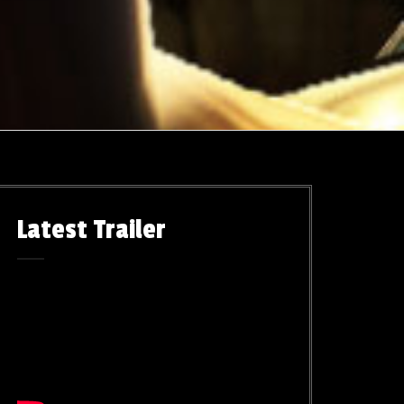
Latest Trailer