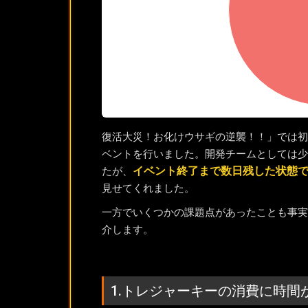
復活大災！お化けウサギの逆襲！！」では初
ベントを行いました。開発チームとしては少
イベント終了まで数日残した状態
たが、
見せてくれました。
一方でいくつかの課題点があったことも事実
介します。
1.トレジャーキーの消費に時間