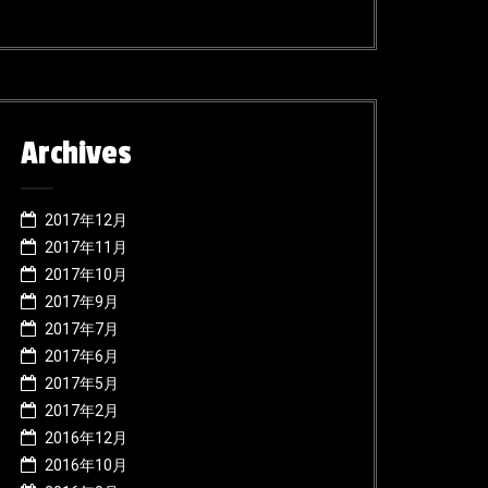
Archives
2017年12月
2017年11月
2017年10月
2017年9月
2017年7月
2017年6月
2017年5月
2017年2月
2016年12月
2016年10月