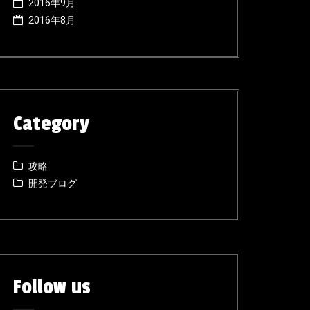
2016年9月
2016年8月
Category
攻略
開発ブログ
Follow us