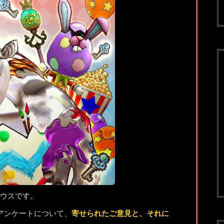
ウスです。
アンケートについて、
寄せられたご意見と、それに