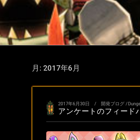
月:
2017年6月
2017年6月30日
開発ブログ
/
Dung
アンケートのフィード