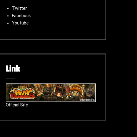
Twitter
Facebook
Youtube
Link
Official Site