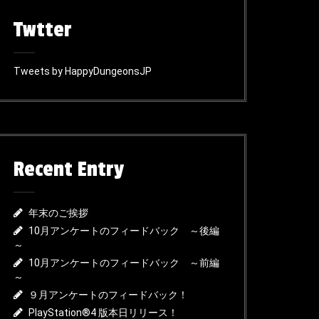
Twtter
Tweets by HappyDungeonsJP
Recent Entry
年末のご挨拶
10月アンケートのフィードバック ～後編
～
10月アンケートのフィードバック ～前編
～
９月アンケートのフィードバック！
PlayStation®4 版本日リリース！