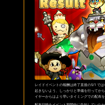
レイドイベントの報酬は終了直後の5/1 では
起きないよう、しっかりと準備を行ってから
イヤーからはより早いタイミングでの配布を
配布日時をイベント期間中に告知していなか