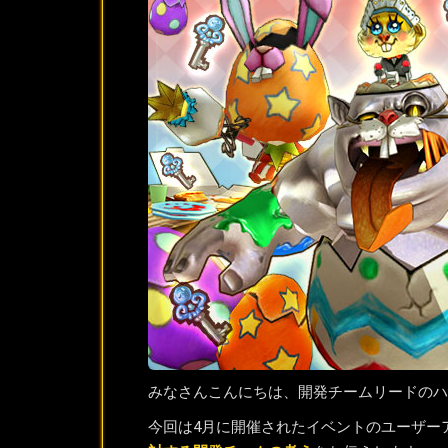
みなさんこんにちは、開発チームリードのハ
今回は4月に開催されたイベントのユーザー