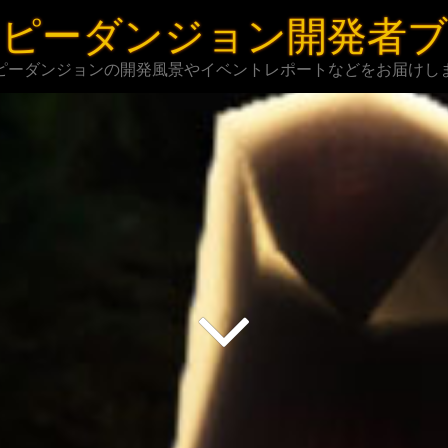
ピーダンジョン開発者
ピーダンジョンの開発風景やイベントレポートなどをお届けし