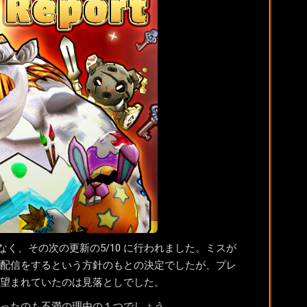
なく、その次の更新の5/10 に行われました。ミスが
配信をするという方針のもとの決定でしたが、プレ
望まれていたのは見落としでした。
ったのも不満の理由の１つでしょう。